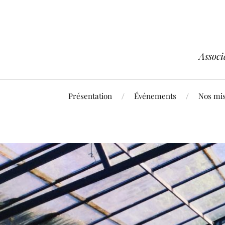
Associ
Présentation
Événements
Nos mis