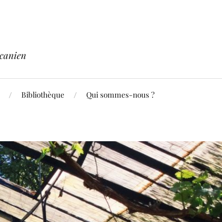
acanien
Bibliothèque
Qui sommes-nous ?