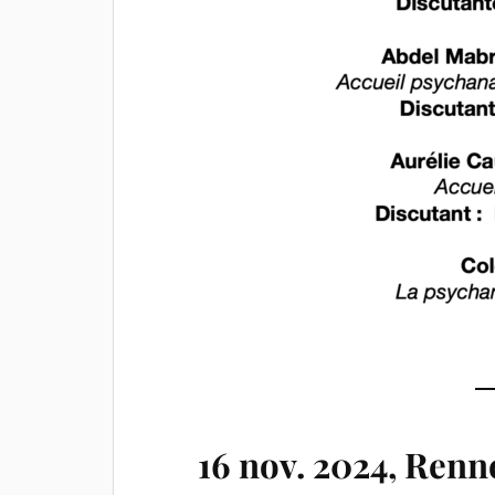
16 nov. 2024, Renn