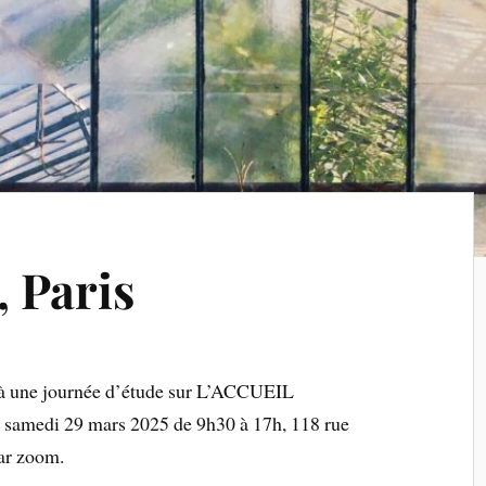
 Paris
 à une journée d’étude sur L’ACCUEIL
medi 29 mars 2025 de 9h30 à 17h, 118 rue
par zoom.