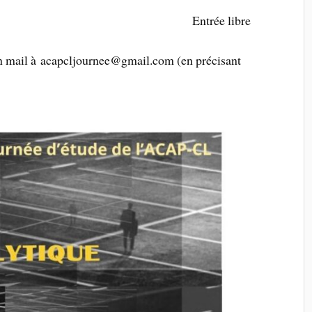
Entrée libre
un mail à acapcljournee@gmail.com (en précisant