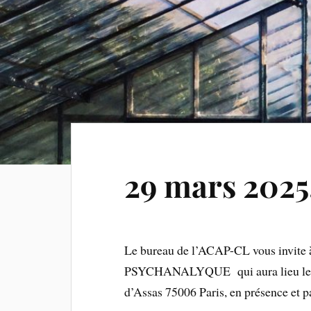
29 mars 2025,
Le bureau de l’ACAP-CL vous invite
PSYCHANALYQUE qui aura lieu le sa
d’Assas 75006 Paris, en présence et 