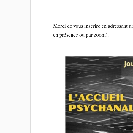
Merci de vous inscrire en adressant 
en présence ou par zoom).