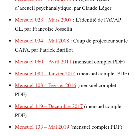
d’accueil psychanalytique, par Claude Léger
Mensuel 023 – Mars 2007
: L’identité de l’ACAP-
CL, par Françoise Josselin
Mensuel 034 – Mai 2008
: Coup de projecteur sur le
CAPA, par Patrick Barillot
Mensuel 060 – Avril 2011
(mensuel complet PDF)
Mensuel 084 – Janvier 2014
(mensuel complet PDF)
Mensuel 103 – Février 2016
(mensuel complet
PDF)
Mensuel 119 – Décembre 2017
(mensuel complet
PDF)
Mensuel 133 – Mai 2019
(mensuel complet PDF)