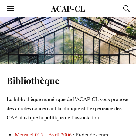
ACAP-CL
Bibliothèque
La bibliothèque numérique de l’ACAP-CL vous propose
des articles concernant la clinique et l’expérience des
CAP ainsi que la politique de l’association.
Mensuel 015 – Avril 2006
: Projet de centre