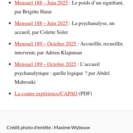
Mensuel 188 – Juin 2025
: Le poids d’un signifiant,
par Brigitte Hatat
Mensuel 188 – Juin 2025
: La psychanalyse, un
accueil, par Colette Soler
Mensuel 189 – Octobre 2025
: Accueillir, recueillir,
intervenir, par Adrien Klajnman
Mensuel 189 – Octobre 2025
: L’accueil
psychanalytique : quelle logique ? par Abdel
Mabrouki
La contre expérience/CAPAO
(PDF)
Crédit photo d'entête : Maxime Wybouw